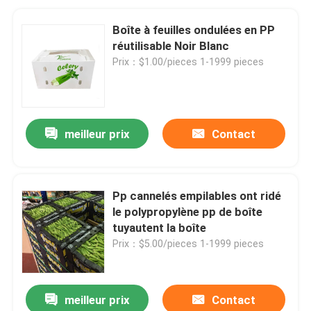
Boîte à feuilles ondulées en PP
réutilisable Noir Blanc
Prix：$1.00/pieces 1-1999 pieces
meilleur prix
Contact
Pp cannelés empilables ont ridé
le polypropylène pp de boîte
tuyautent la boîte
Prix：$5.00/pieces 1-1999 pieces
meilleur prix
Contact