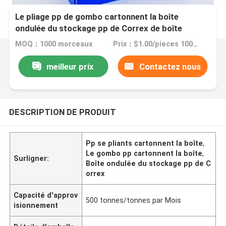
Le pliage pp de gombo cartonnent la boîte
ondulée du stockage pp de Correx de boîte
MOQ：1000 morceaux
Prix：$1.00/pieces 1000-1999 pieces
meilleur prix
Contactez nous
DESCRIPTION DE PRODUIT
Pp se pliants cartonnent la boîte
,
Le gombo pp cartonnent la boîte
,
Surligner:
Boîte ondulée du stockage pp de C
orrex
Capacité d'approv
500 tonnes/tonnes par Mois
isionnement