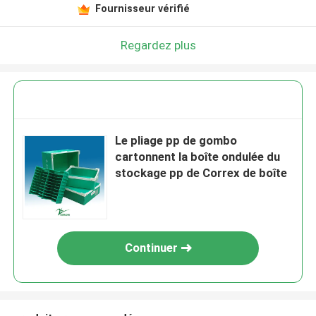
Fournisseur vérifié
Regardez plus
Le pliage pp de gombo
cartonnent la boîte ondulée du
stockage pp de Correx de boîte
Continuer