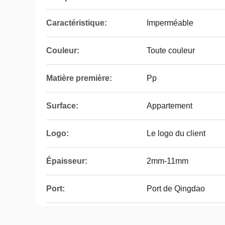
Caractéristique:
Imperméable
Couleur:
Toute couleur
Matière première:
Pp
Surface:
Appartement
Logo:
Le logo du client
Épaisseur:
2mm-11mm
Port:
Port de Qingdao