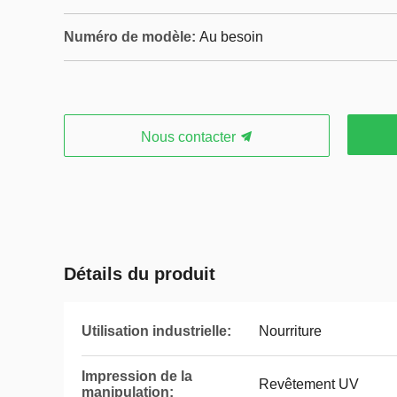
Numéro de modèle:
Au besoin
Nous contacter
Détails du produit
Utilisation industrielle:
Nourriture
Impression de la
Revêtement UV
manipulation: