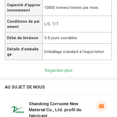
Capacité d'approv
10000 tonnes/tonnes par mois
isionnement
Conditions de pai
L/C, T/T
ement
Délai de livraison
5-8 jours ouvrables
Détails d'emballa
Emballage standard à l'exportation
ge
Regardez plus
AU SUJET DE NOUS
Shandong Corruone New
Material Co., Ltd. profil du
fabricant