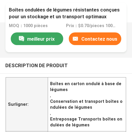
Boîtes ondulées de légumes résistantes conçues
pour un stockage et un transport optimaux
MOQ：1000 pièces
Prix：$0.70/pieces 1000-4999 pieces
meilleur prix
Contactez nous
DESCRIPTION DE PRODUIT
Boîtes en carton ondulé à base de
légumes
,
Conservation et transport boîtes o
Surligner:
ndulées de légumes
,
Entreposage Transports boîtes on
dulées de légumes