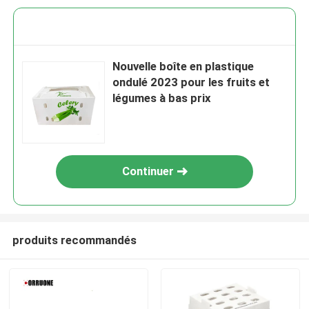
Nouvelle boîte en plastique
ondulé 2023 pour les fruits et
légumes à bas prix
Continuer
produits recommandés