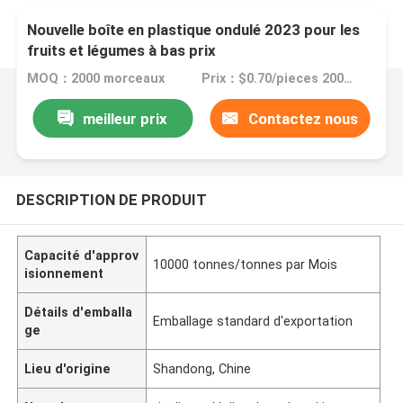
Nouvelle boîte en plastique ondulé 2023 pour les
fruits et légumes à bas prix
MOQ：2000 morceaux
Prix：$0.70/pieces 2000-4999 pieces
meilleur prix
Contactez nous
DESCRIPTION DE PRODUIT
Capacité d'approv
10000 tonnes/tonnes par Mois
isionnement
Détails d'emballa
Emballage standard d'exportation
ge
Lieu d'origine
Shandong, Chine