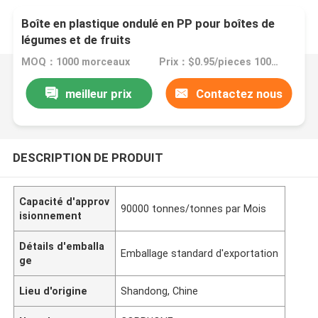
Boîte en plastique ondulé en PP pour boîtes de
légumes et de fruits
MOQ：1000 morceaux
Prix：$0.95/pieces 1000-2999 pieces
meilleur prix
Contactez nous
DESCRIPTION DE PRODUIT
Capacité d'approv
90000 tonnes/tonnes par Mois
isionnement
Détails d'emballa
Emballage standard d'exportation
ge
Lieu d'origine
Shandong, Chine