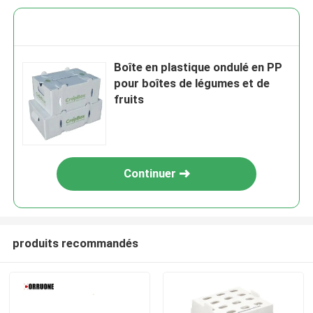
Boîte en plastique ondulé en PP
pour boîtes de légumes et de
fruits
Continuer
produits recommandés