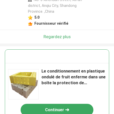
district, Anqiu City, Shandong
Province. ,China
5.0
Fournisseur vérifié
Regardez plus
Le conditionnement en plastique
ondulé de fruit enferme dans une
boîte la protection de
l'environnement
Continuer