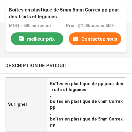
Boîtes en plastique de 5mm 6mm Correx pp pour
des fruits et légumes
MOQ：500 morceaux
Prix：$1.00/pieces 500-1999 pieces
meilleur prix
Contactez nous
DESCRIPTION DE PRODUIT
Boîtes en plastique de pp pour des
fruits et légumes
,
boîtes en plastique de 6mm Correx
Surligner:
pp
,
boîtes en plastique de 5mm Correx
pp